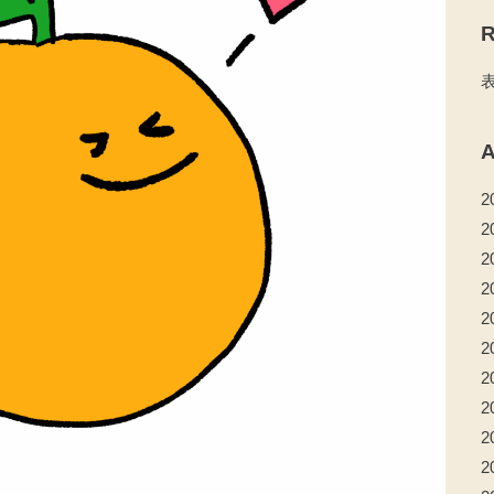
R
A
2
2
2
2
2
2
2
2
2
2