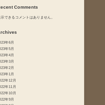
ecent Comments
表示できるコメントはありません。
rchives
023年6月
023年5月
023年4月
023年3月
023年2月
023年1月
022年12月
022年11月
022年10月
022年9月