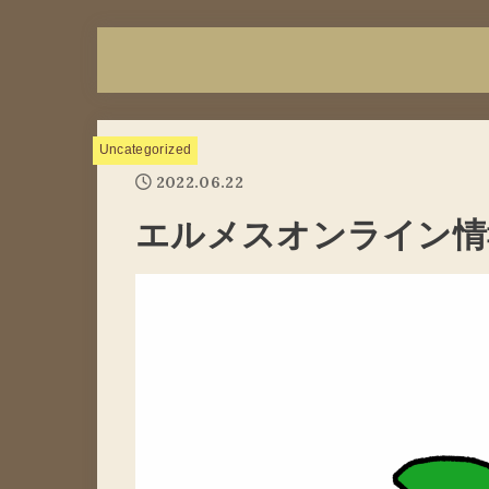
Uncategorized
2022.06.22
エルメスオンライン情