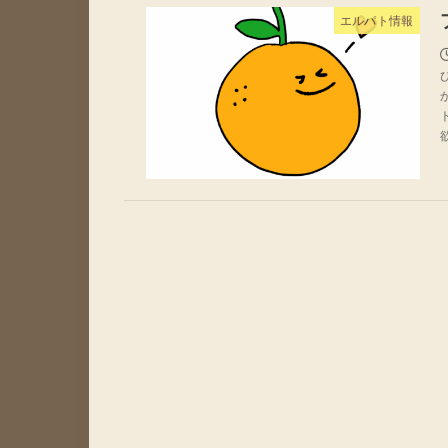
エルパト情報