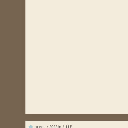
2022年
11月
HOME