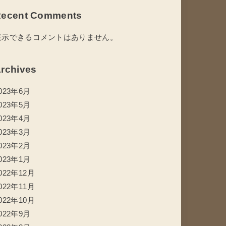
ecent Comments
表示できるコメントはありません。
rchives
023年6月
023年5月
023年4月
023年3月
023年2月
023年1月
022年12月
022年11月
022年10月
022年9月