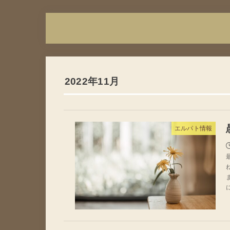
2022年11月
エルパト情報