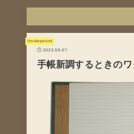
Uncategorized
2022.06.07
手帳新調するときのワ