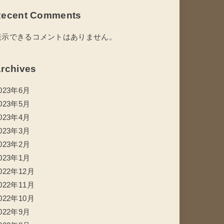
ecent Comments
表示できるコメントはありません。
rchives
023年6月
023年5月
023年4月
023年3月
023年2月
023年1月
022年12月
022年11月
022年10月
022年9月