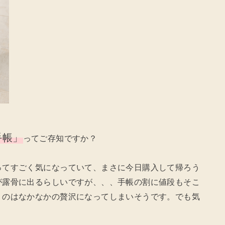
手帳」
ってご存知ですか？
ってすごく気になっていて、まさに今日購入して帰ろう
が露骨に出るらしいですが、、、手帳の割に値段もそこ
うのはなかなかの贅沢になってしまいそうです。でも気