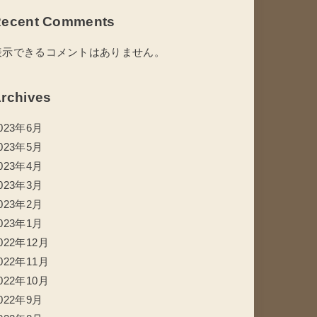
ecent Comments
表示できるコメントはありません。
rchives
023年6月
023年5月
023年4月
023年3月
023年2月
023年1月
022年12月
022年11月
022年10月
022年9月