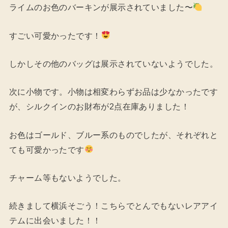
ライムのお色のバーキンが展示されていました〜
すごい可愛かったです！
しかしその他のバッグは展示されていないようでした。
次に小物です。小物は相変わらずお品は少なかったです
が、シルクインのお財布が2点在庫ありました！
お色はゴールド、ブルー系のものでしたが、それぞれと
ても可愛かったです
チャーム等もないようでした。
続きまして横浜そごう！こちらでとんでもないレアアイ
テムに出会いました！！