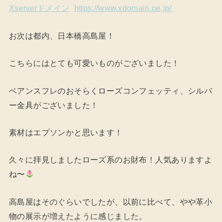
Xserverドメイン
https://www.xdomain.ne.jp/
お次は都内、日本橋高島屋！
こちらにはとても可愛いものがございました！
ベアンスフレのおそらくローズコンフェッティ、シルバ
ー金具がございました！
素材はエプソンかと思います！
久々に拝見しましたローズ系のお財布！人気ありますよ
ね〜
高島屋はそのぐらいでしたが、以前に比べて、やや革小
物の展示が増えたように感じました。