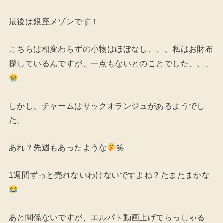
最後は銀座メゾンです！
こちらは相変わらずの小物はほぼなし、、、私はお財布
探しているんですが、一点もないとのことでした、、、
しかし、チャームはサックオランジュがあるようでし
た。
あれ？先週もあったような
笑
1週間ずっと売れないわけないですよね？たまたまかな
あと関係ないですが、エルパト動画上げてらっしゃる