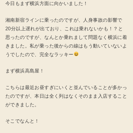
今日もまず横浜方面に向かいました！
湘南新宿ラインに乗ったのですが、人身事故の影響で
20分以上遅れが出ており、これは乗れないかも！？と
思ったのですが、なんとか乗れまして問題なく横浜に着
きました。私が乗った後からの線はもう動いていないよ
うでしたので、完全なラッキー
まず横浜高島屋！
こちらは最近お昼すぎにいくと並んでいることが多かっ
たのですが、本日は全く列はなくそのまま入店すること
ができました。
そこでなんと！