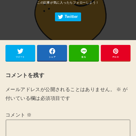
ツイート
シェア
送る
Pin it
コメントを残す
メールアドレスが公開されることはありません。
※
が
付いている欄は必須項目です
コメント
※