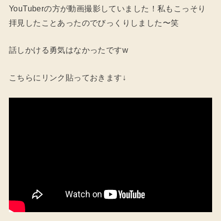
YouTuberの方が動画撮影していました！私もこっそり
拝見したことあったのでびっくりしました〜笑
話しかける勇気はなかったですw
こちらにリンク貼っておきます↓