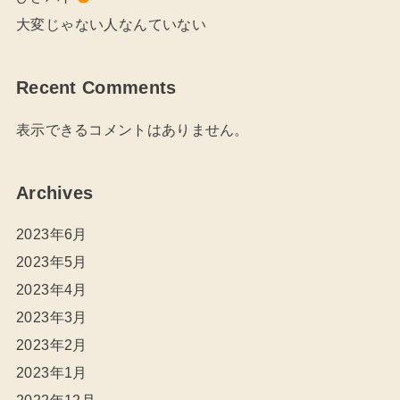
大変じゃない人なんていない
Recent Comments
表示できるコメントはありません。
Archives
2023年6月
2023年5月
2023年4月
2023年3月
2023年2月
2023年1月