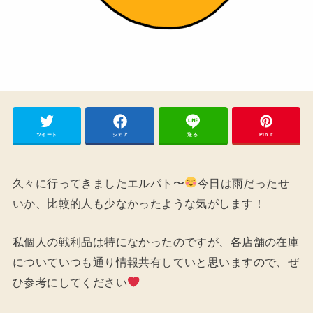
ツイート
シェア
送る
Pin it
久々に行ってきましたエルパト〜
今日は雨だったせ
いか、比較的人も少なかったような気がします！
私個人の戦利品は特になかったのですが、各店舗の在庫
についていつも通り情報共有していと思いますので、ぜ
ひ参考にしてください