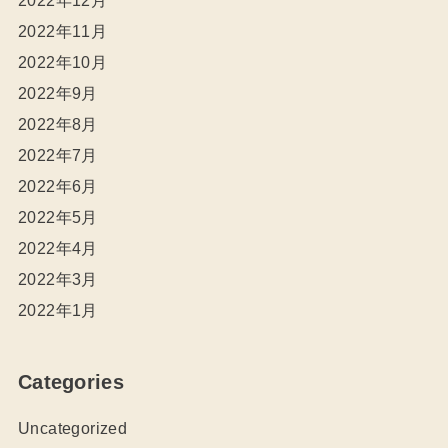
2022年12月
2022年11月
2022年10月
2022年9月
2022年8月
2022年7月
2022年6月
2022年5月
2022年4月
2022年3月
2022年1月
Categories
Uncategorized