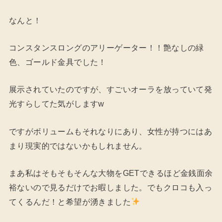
なんと！
コンスタンスロングのアリーゲーター！！艶なしの緑
色、ゴールド金具でした！
展示されていたのですが、すごいオーラを放っていて発
光すらしてた気がしますw
ですがボリュームもそれなりにあり、女性が持つにはあ
まり現実的ではないかもしれません。
まあ私はそもそもそんな大物をGETできるほど金銭面余
裕ないので見るだけでお暇しました。でもクロコも入っ
てくるんだ！と希望が湧きました