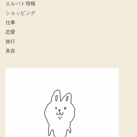
エルパト情報
ショッピング
仕事
恋愛
旅行
美容