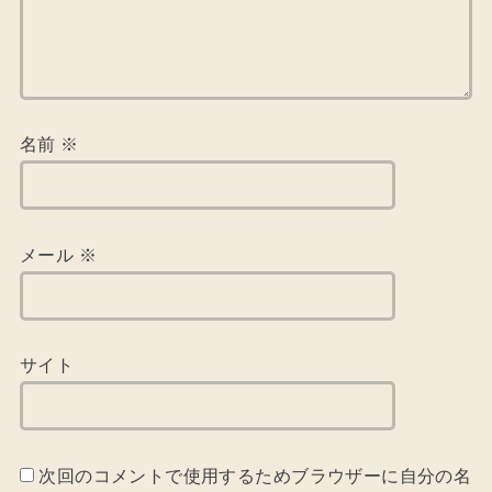
名前
※
メール
※
サイト
次回のコメントで使用するためブラウザーに自分の名