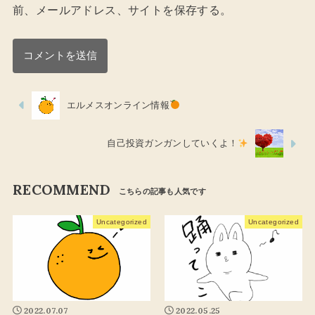
前、メールアドレス、サイトを保存する。
エルメスオンライン情報
自己投資ガンガンしていくよ！
RECOMMEND
Uncategorized
Uncategorized
2022.07.07
2022.05.25