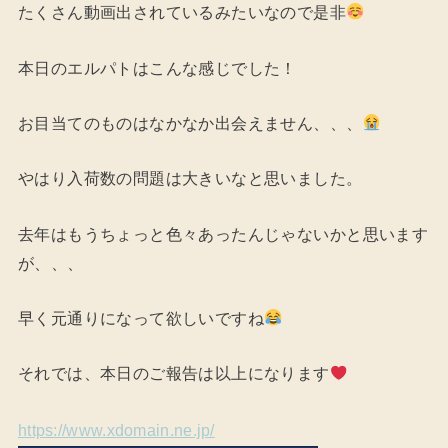
たくさん動画出されているみたいなので是非
本日のエルパトはこんな感じでした！
お目当てのものはなかなか出会えません、、、
やはり入荷数の問題は大きいなと思いました。
去年はもうちょっと色々あったんじゃないかと思います
が、、、
早く元通りになって欲しいですね
それでは、本日のご報告は以上になります
https://www.xdomain.ne.jp/