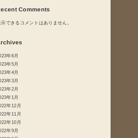
ecent Comments
表示できるコメントはありません。
rchives
023年6月
023年5月
023年4月
023年3月
023年2月
023年1月
022年12月
022年11月
022年10月
022年9月