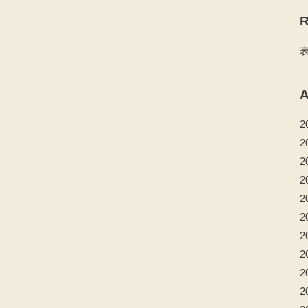
R
A
2
2
2
2
2
2
2
2
2
2