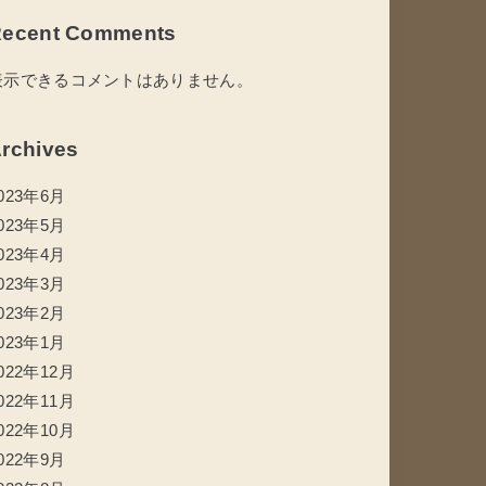
ecent Comments
表示できるコメントはありません。
rchives
023年6月
023年5月
023年4月
023年3月
023年2月
023年1月
022年12月
022年11月
022年10月
022年9月