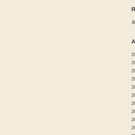
R
A
2
2
2
2
2
2
2
2
2
2