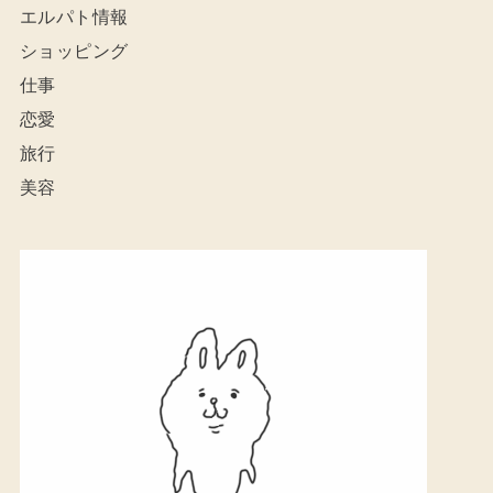
エルパト情報
ショッピング
仕事
恋愛
旅行
美容