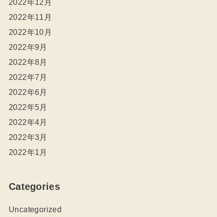
2022年12月
2022年11月
2022年10月
2022年9月
2022年8月
2022年7月
2022年6月
2022年5月
2022年4月
2022年3月
2022年1月
Categories
Uncategorized