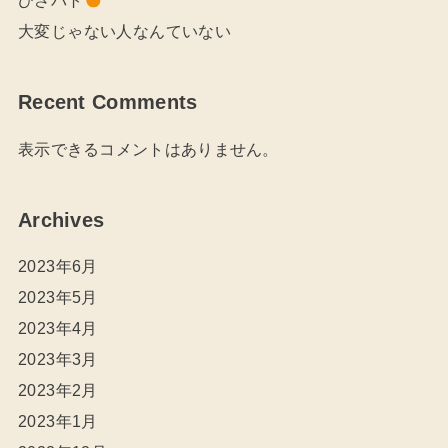
大変じゃない人なんていない
Recent Comments
表示できるコメントはありません。
Archives
2023年6月
2023年5月
2023年4月
2023年3月
2023年2月
2023年1月