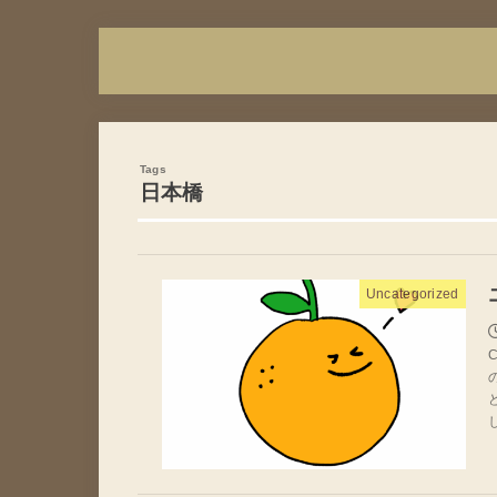
日本橋
Uncategorized