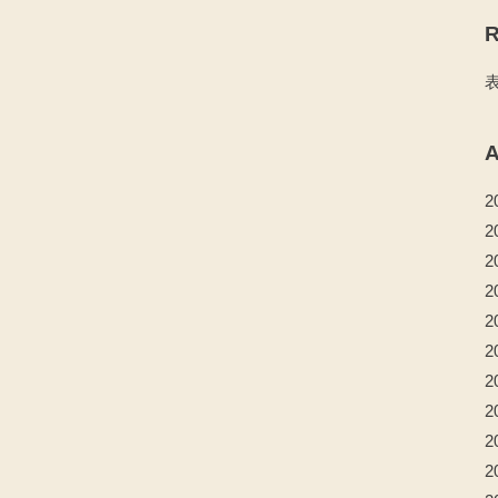
R
A
2
2
2
2
2
2
2
2
2
2