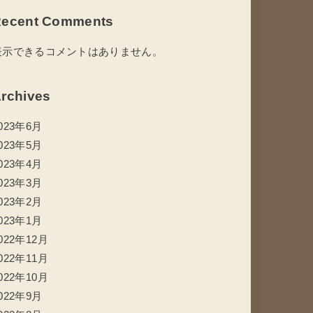
ecent Comments
表示できるコメントはありません。
rchives
023年6月
023年5月
023年4月
023年3月
023年2月
023年1月
022年12月
022年11月
022年10月
022年9月