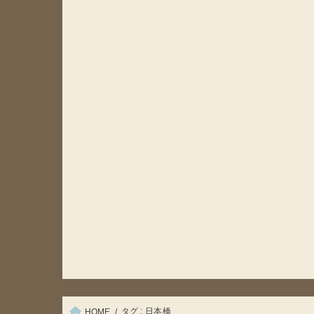
タグ : 日本橋
HOME