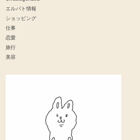
エルパト情報
ショッピング
仕事
恋愛
旅行
美容