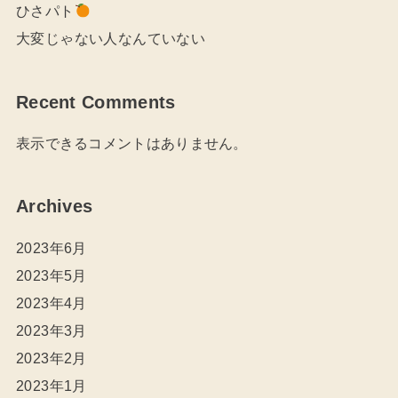
ひさパト
大変じゃない人なんていない
Recent Comments
表示できるコメントはありません。
Archives
2023年6月
2023年5月
2023年4月
2023年3月
2023年2月
2023年1月