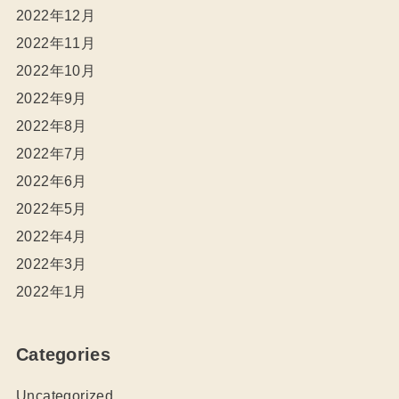
2022年12月
2022年11月
2022年10月
2022年9月
2022年8月
2022年7月
2022年6月
2022年5月
2022年4月
2022年3月
2022年1月
Categories
Uncategorized