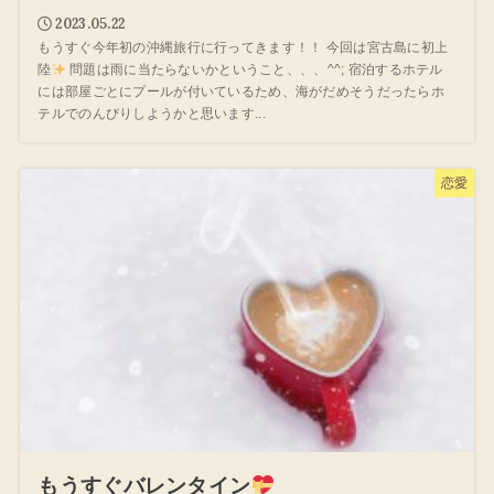
2023.05.22
もうすぐ今年初の沖縄旅行に行ってきます！！ 今回は宮古島に初上
陸
問題は雨に当たらないかということ、、、^^; 宿泊するホテル
には部屋ごとにプールが付いているため、海がだめそうだったらホ
テルでのんびりしようかと思います...
恋愛
もうすぐバレンタイン