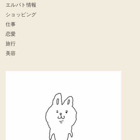
エルパト情報
ショッピング
仕事
恋愛
旅行
美容