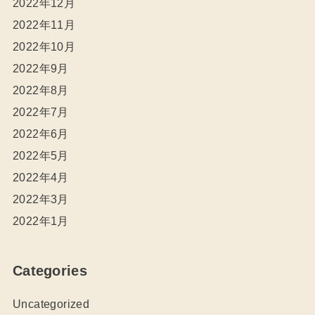
2022年12月
2022年11月
2022年10月
2022年9月
2022年8月
2022年7月
2022年6月
2022年5月
2022年4月
2022年3月
2022年1月
Categories
Uncategorized