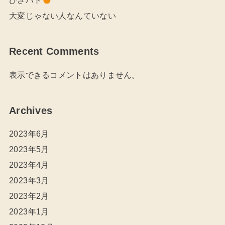
大変じゃない人なんていない
Recent Comments
表示できるコメントはありません。
Archives
2023年6月
2023年5月
2023年4月
2023年3月
2023年2月
2023年1月