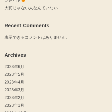
大変じゃない人なんていない
Recent Comments
表示できるコメントはありません。
Archives
2023年6月
2023年5月
2023年4月
2023年3月
2023年2月
2023年1月