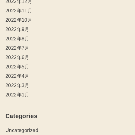
2022年12月
2022年11月
2022年10月
2022年9月
2022年8月
2022年7月
2022年6月
2022年5月
2022年4月
2022年3月
2022年1月
Categories
Uncategorized