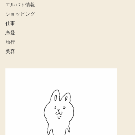
エルパト情報
ショッピング
仕事
恋愛
旅行
美容