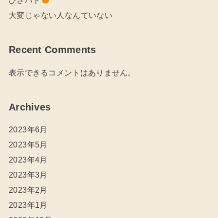
大変じゃない人なんていない
Recent Comments
表示できるコメントはありません。
Archives
2023年6月
2023年5月
2023年4月
2023年3月
2023年2月
2023年1月