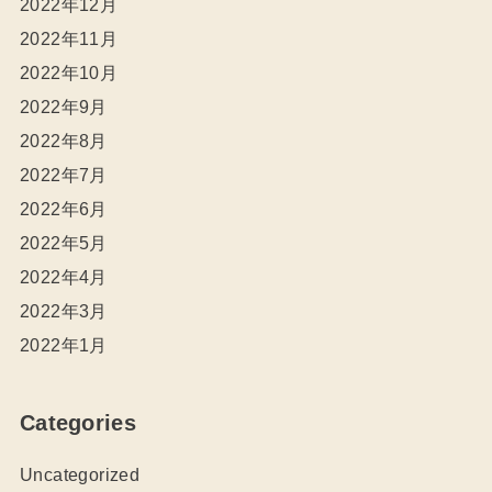
2022年12月
2022年11月
2022年10月
2022年9月
2022年8月
2022年7月
2022年6月
2022年5月
2022年4月
2022年3月
2022年1月
Categories
Uncategorized