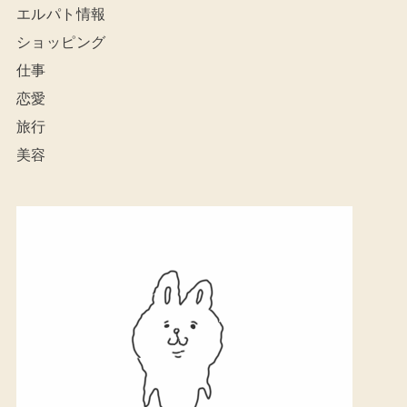
エルパト情報
ショッピング
仕事
恋愛
旅行
美容