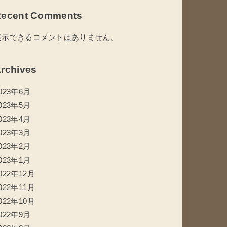
ecent Comments
表示できるコメントはありません。
rchives
023年6月
023年5月
023年4月
023年3月
023年2月
023年1月
022年12月
022年11月
022年10月
022年9月