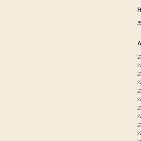
R
A
2
2
2
2
2
2
2
2
2
2