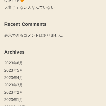
大変じゃない人なんていない
Recent Comments
表示できるコメントはありません。
Archives
2023年6月
2023年5月
2023年4月
2023年3月
2023年2月
2023年1月