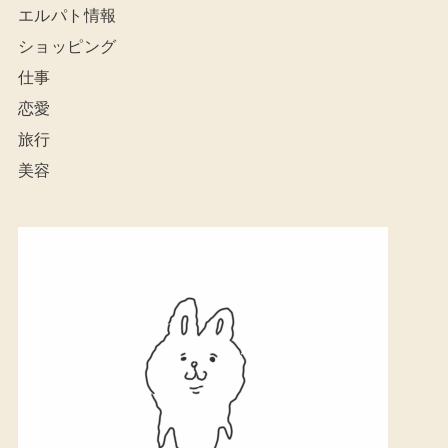
エルパト情報
ショッピング
仕事
恋愛
旅行
美容