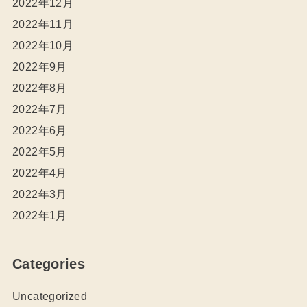
2022年12月
2022年11月
2022年10月
2022年9月
2022年8月
2022年7月
2022年6月
2022年5月
2022年4月
2022年3月
2022年1月
Categories
Uncategorized