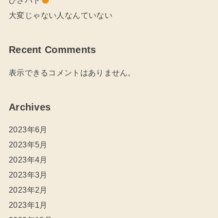
大変じゃない人なんていない
Recent Comments
表示できるコメントはありません。
Archives
2023年6月
2023年5月
2023年4月
2023年3月
2023年2月
2023年1月