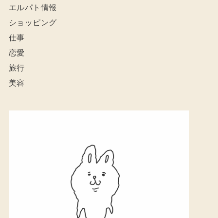
エルパト情報
ショッピング
仕事
恋愛
旅行
美容