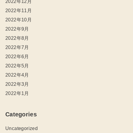
2022年12月
2022年11月
2022年10月
2022年9月
2022年8月
2022年7月
2022年6月
2022年5月
2022年4月
2022年3月
2022年1月
Categories
Uncategorized