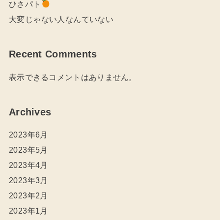
ひさパト
大変じゃない人なんていない
Recent Comments
表示できるコメントはありません。
Archives
2023年6月
2023年5月
2023年4月
2023年3月
2023年2月
2023年1月