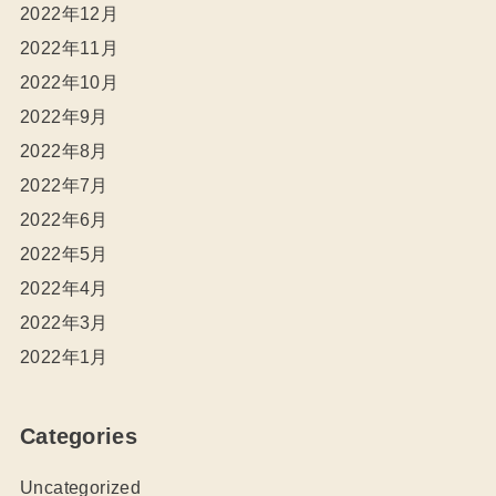
2022年12月
2022年11月
2022年10月
2022年9月
2022年8月
2022年7月
2022年6月
2022年5月
2022年4月
2022年3月
2022年1月
Categories
Uncategorized