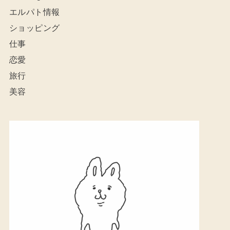
エルパト情報
ショッピング
仕事
恋愛
旅行
美容