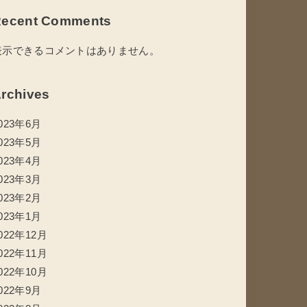
ecent Comments
表示できるコメントはありません。
rchives
023年6月
023年5月
023年4月
023年3月
023年2月
023年1月
022年12月
022年11月
022年10月
022年9月