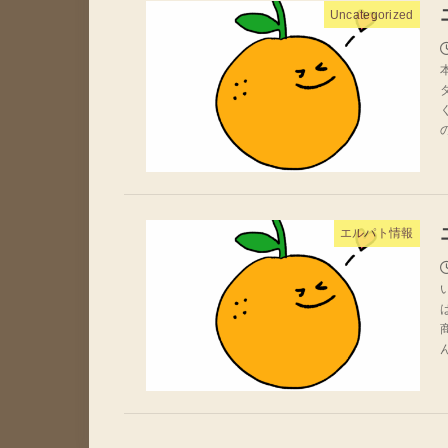
Uncategorized
エルパト情報