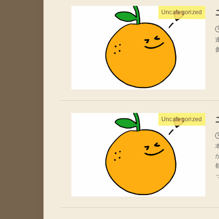
Uncategorized
Uncategorized