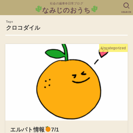
社会の歯車⚙日常ブログ
なみじのおうち
SEARCH
クロコダイル
Uncategorized
エルパト情報
7/1