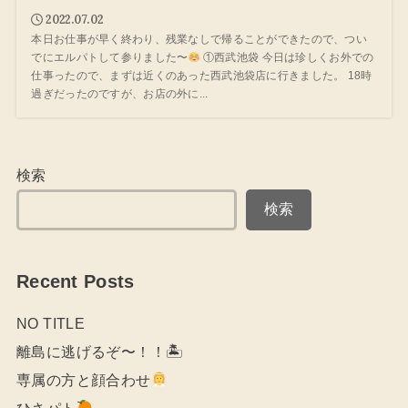
2022.07.02
本日お仕事が早く終わり、残業なしで帰ることができたので、つい
でにエルパトして参りました〜
①西武池袋 今日は珍しくお外での
仕事ったので、まずは近くのあった西武池袋店に行きました。 18時
過ぎだったのですが、お店の外に...
検索
検索
Recent Posts
NO TITLE
離島に逃げるぞ〜！！🏝
専属の方と顔合わせ
ひさパト