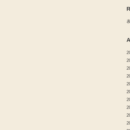
R
A
2
2
2
2
2
2
2
2
2
2