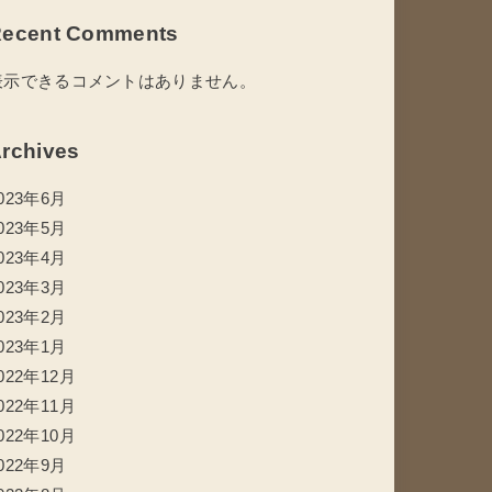
ecent Comments
表示できるコメントはありません。
rchives
023年6月
023年5月
023年4月
023年3月
023年2月
023年1月
022年12月
022年11月
022年10月
022年9月