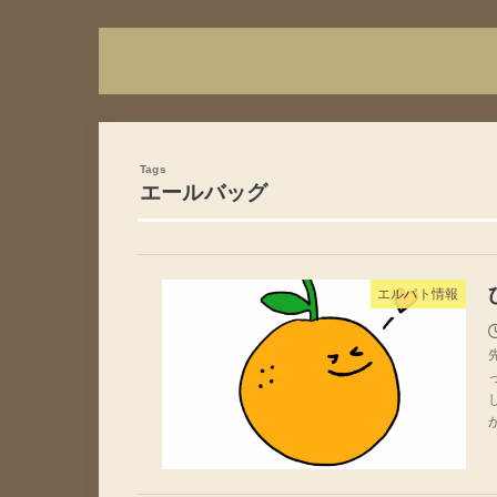
エールバッグ
エルパト情報